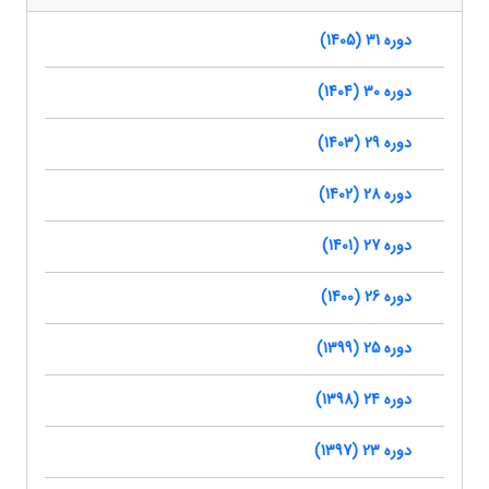
دوره 31 (1405)
دوره 30 (1404)
دوره 29 (1403)
دوره 28 (1402)
دوره 27 (1401)
دوره 26 (1400)
دوره 25 (1399)
دوره 24 (1398)
دوره 23 (1397)