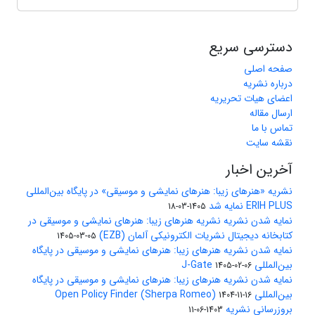
دسترسی سریع
صفحه اصلی
درباره نشریه
اعضای هیات تحریریه
ارسال مقاله
تماس با ما
نقشه سایت
آخرین اخبار
نشریه «هنرهای زیبا: هنرهای نمایشی و موسیقی» در پایگاه بین‌المللی
ERIH PLUS نمایه شد
1405-03-18
نمایه شدن نشریه نشریه هنرهای زیبا: هنرهای نمایشی و موسیقی در
کتابخانه دیجیتال نشریات الکترونیکی آلمان (EZB)
1405-03-05
نمایه شدن نشریه هنرهای زیبا: هنرهای نمایشی و موسیقی در پایگاه
بین‌المللی J-Gate
1405-02-06
نمایه شدن نشریه هنرهای زیبا: هنرهای نمایشی و موسیقی در پایگاه
بین‌المللی Open Policy Finder (Sherpa Romeo)
1404-11-16
بروزرسانی نشریه
1403-06-11