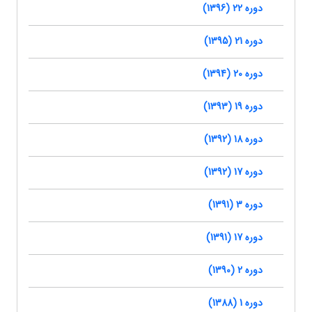
دوره 22 (1396)
دوره 21 (1395)
دوره 20 (1394)
دوره 19 (1393)
دوره 18 (1392)
دوره 17 (1392)
دوره 3 (1391)
دوره 17 (1391)
دوره 2 (1390)
دوره 1 (1388)