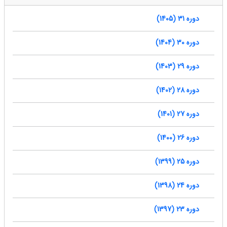
دوره 31 (1405)
دوره 30 (1404)
دوره 29 (1403)
دوره 28 (1402)
دوره 27 (1401)
دوره 26 (1400)
دوره 25 (1399)
دوره 24 (1398)
دوره 23 (1397)