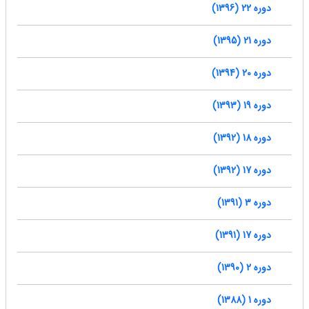
دوره 22 (1396)
دوره 21 (1395)
دوره 20 (1394)
دوره 19 (1393)
دوره 18 (1392)
دوره 17 (1392)
دوره 3 (1391)
دوره 17 (1391)
دوره 2 (1390)
دوره 1 (1388)