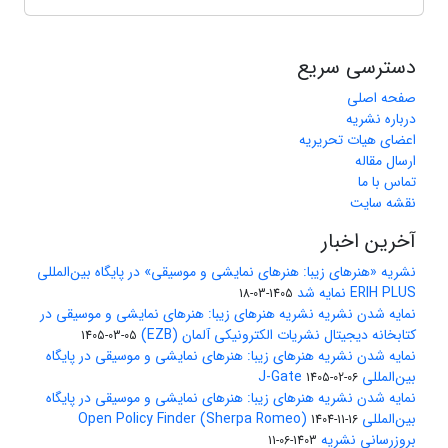
دسترسی سریع
صفحه اصلی
درباره نشریه
اعضای هیات تحریریه
ارسال مقاله
تماس با ما
نقشه سایت
آخرین اخبار
نشریه «هنرهای زیبا: هنرهای نمایشی و موسیقی» در پایگاه بین‌المللی
ERIH PLUS نمایه شد
1405-03-18
نمایه شدن نشریه نشریه هنرهای زیبا: هنرهای نمایشی و موسیقی در
کتابخانه دیجیتال نشریات الکترونیکی آلمان (EZB)
1405-03-05
نمایه شدن نشریه هنرهای زیبا: هنرهای نمایشی و موسیقی در پایگاه
بین‌المللی J-Gate
1405-02-06
نمایه شدن نشریه هنرهای زیبا: هنرهای نمایشی و موسیقی در پایگاه
بین‌المللی Open Policy Finder (Sherpa Romeo)
1404-11-16
بروزرسانی نشریه
1403-06-11