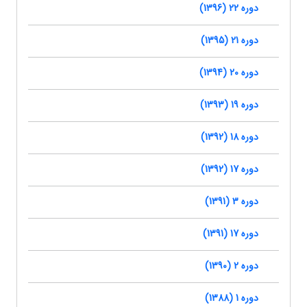
دوره 22 (1396)
دوره 21 (1395)
دوره 20 (1394)
دوره 19 (1393)
دوره 18 (1392)
دوره 17 (1392)
دوره 3 (1391)
دوره 17 (1391)
دوره 2 (1390)
دوره 1 (1388)