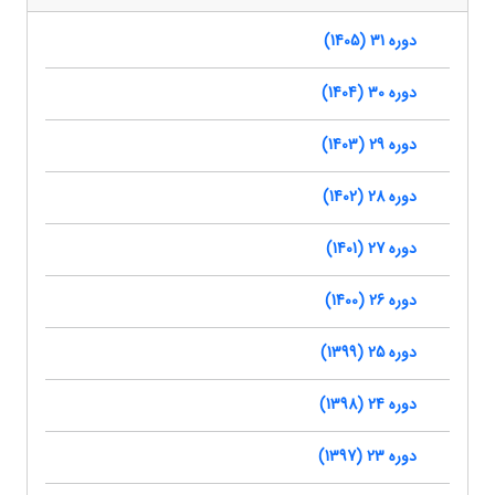
دوره 31 (1405)
دوره 30 (1404)
دوره 29 (1403)
دوره 28 (1402)
دوره 27 (1401)
دوره 26 (1400)
دوره 25 (1399)
دوره 24 (1398)
دوره 23 (1397)