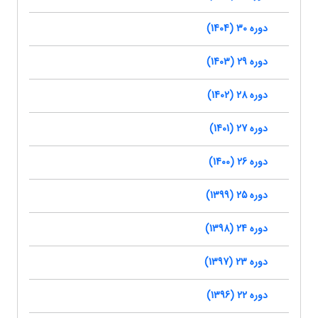
دوره 30 (1404)
دوره 29 (1403)
دوره 28 (1402)
دوره 27 (1401)
دوره 26 (1400)
دوره 25 (1399)
دوره 24 (1398)
دوره 23 (1397)
دوره 22 (1396)