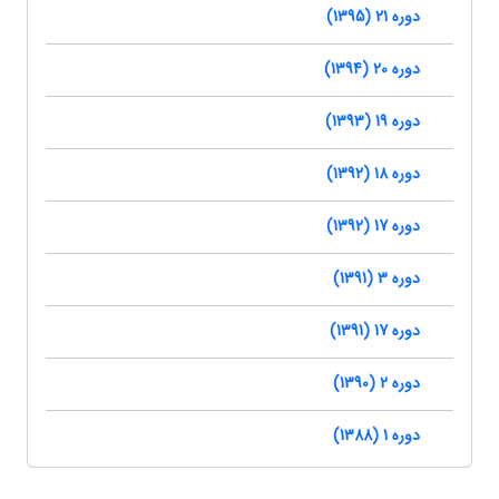
دوره 21 (1395)
دوره 20 (1394)
دوره 19 (1393)
دوره 18 (1392)
دوره 17 (1392)
دوره 3 (1391)
دوره 17 (1391)
دوره 2 (1390)
دوره 1 (1388)