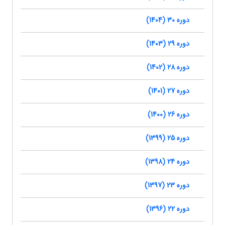
دوره 30 (1404)
دوره 29 (1403)
دوره 28 (1402)
دوره 27 (1401)
دوره 26 (1400)
دوره 25 (1399)
دوره 24 (1398)
دوره 23 (1397)
دوره 22 (1396)