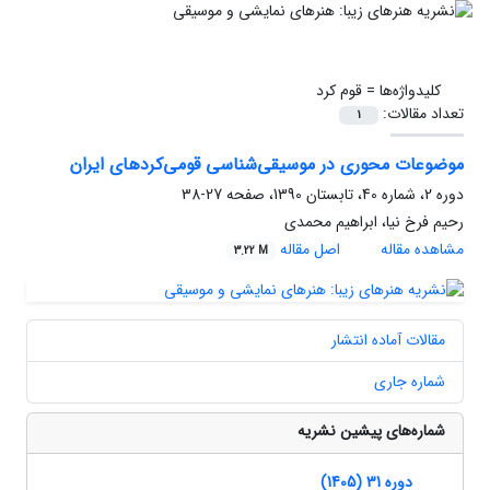
کلیدواژه‌ها =
قوم کرد
تعداد مقالات:
1
‌موضوعات محوری در موسیقی‌شناسی قومی‌کردهای ایران
دوره 2، شماره 40، تابستان 1390، صفحه
27-38
رحیم فرخ نیا، ابراهیم محمدی
مشاهده مقاله
اصل مقاله
3.22 M
مقالات آماده انتشار
شماره جاری
شماره‌های پیشین نشریه
دوره 31 (1405)