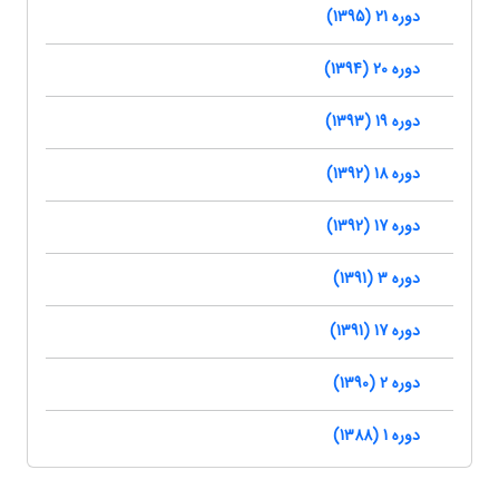
دوره 21 (1395)
دوره 20 (1394)
دوره 19 (1393)
دوره 18 (1392)
دوره 17 (1392)
دوره 3 (1391)
دوره 17 (1391)
دوره 2 (1390)
دوره 1 (1388)