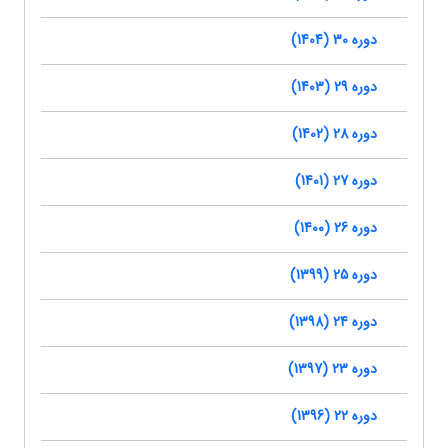
دوره 30 (1404)
دوره 29 (1403)
دوره 28 (1402)
دوره 27 (1401)
دوره 26 (1400)
دوره 25 (1399)
دوره 24 (1398)
دوره 23 (1397)
دوره 22 (1396)