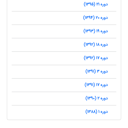
دوره 21 (1395)
دوره 20 (1394)
دوره 19 (1393)
دوره 18 (1392)
دوره 17 (1392)
دوره 3 (1391)
دوره 17 (1391)
دوره 2 (1390)
دوره 1 (1388)