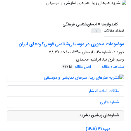
کلیدواژه‌ها =
انسان‌شناسی فرهنگی
تعداد مقالات:
1
‌موضوعات محوری در موسیقی‌شناسی قومی‌کردهای ایران
دوره 2، شماره 40، تابستان 1390، صفحه
27-38
رحیم فرخ نیا، ابراهیم محمدی
مشاهده مقاله
اصل مقاله
3.22 M
مقالات آماده انتشار
شماره جاری
شماره‌های پیشین نشریه
دوره 31 (1405)