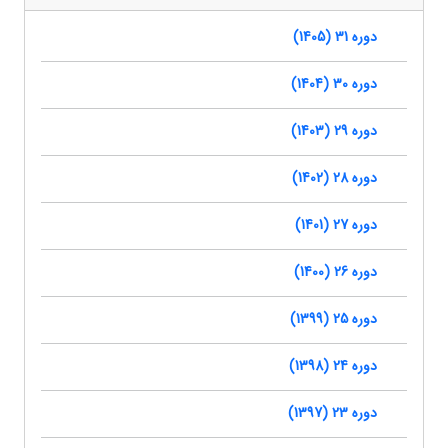
دوره 31 (1405)
دوره 30 (1404)
دوره 29 (1403)
دوره 28 (1402)
دوره 27 (1401)
دوره 26 (1400)
دوره 25 (1399)
دوره 24 (1398)
دوره 23 (1397)