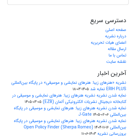
دسترسی سریع
صفحه اصلی
درباره نشریه
اعضای هیات تحریریه
ارسال مقاله
تماس با ما
نقشه سایت
آخرین اخبار
نشریه «هنرهای زیبا: هنرهای نمایشی و موسیقی» در پایگاه بین‌المللی
ERIH PLUS نمایه شد
1405-03-18
نمایه شدن نشریه نشریه هنرهای زیبا: هنرهای نمایشی و موسیقی در
کتابخانه دیجیتال نشریات الکترونیکی آلمان (EZB)
1405-03-05
نمایه شدن نشریه هنرهای زیبا: هنرهای نمایشی و موسیقی در پایگاه
بین‌المللی J-Gate
1405-02-06
نمایه شدن نشریه هنرهای زیبا: هنرهای نمایشی و موسیقی در پایگاه
بین‌المللی Open Policy Finder (Sherpa Romeo)
1404-11-16
بروزرسانی نشریه
1403-06-11