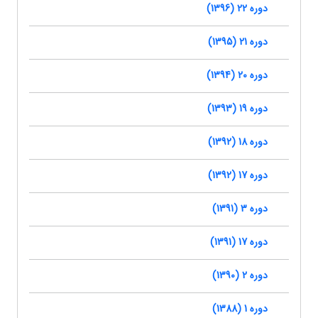
دوره 22 (1396)
دوره 21 (1395)
دوره 20 (1394)
دوره 19 (1393)
دوره 18 (1392)
دوره 17 (1392)
دوره 3 (1391)
دوره 17 (1391)
دوره 2 (1390)
دوره 1 (1388)