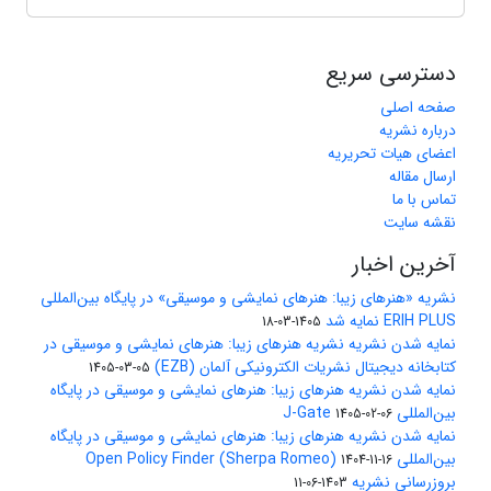
دسترسی سریع
صفحه اصلی
درباره نشریه
اعضای هیات تحریریه
ارسال مقاله
تماس با ما
نقشه سایت
آخرین اخبار
نشریه «هنرهای زیبا: هنرهای نمایشی و موسیقی» در پایگاه بین‌المللی
ERIH PLUS نمایه شد
1405-03-18
نمایه شدن نشریه نشریه هنرهای زیبا: هنرهای نمایشی و موسیقی در
کتابخانه دیجیتال نشریات الکترونیکی آلمان (EZB)
1405-03-05
نمایه شدن نشریه هنرهای زیبا: هنرهای نمایشی و موسیقی در پایگاه
بین‌المللی J-Gate
1405-02-06
نمایه شدن نشریه هنرهای زیبا: هنرهای نمایشی و موسیقی در پایگاه
بین‌المللی Open Policy Finder (Sherpa Romeo)
1404-11-16
بروزرسانی نشریه
1403-06-11