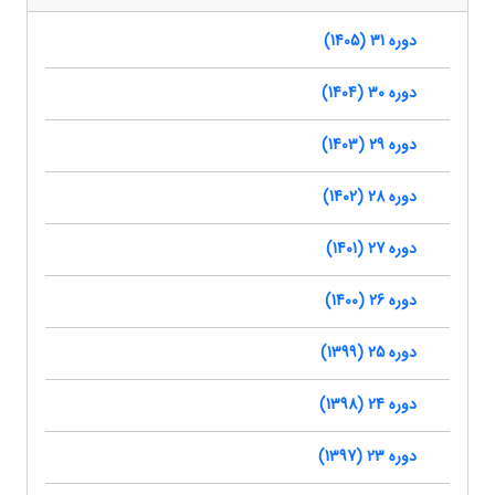
دوره 31 (1405)
دوره 30 (1404)
دوره 29 (1403)
دوره 28 (1402)
دوره 27 (1401)
دوره 26 (1400)
دوره 25 (1399)
دوره 24 (1398)
دوره 23 (1397)