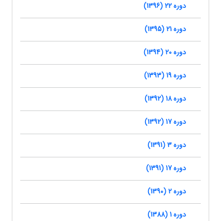
دوره 22 (1396)
دوره 21 (1395)
دوره 20 (1394)
دوره 19 (1393)
دوره 18 (1392)
دوره 17 (1392)
دوره 3 (1391)
دوره 17 (1391)
دوره 2 (1390)
دوره 1 (1388)