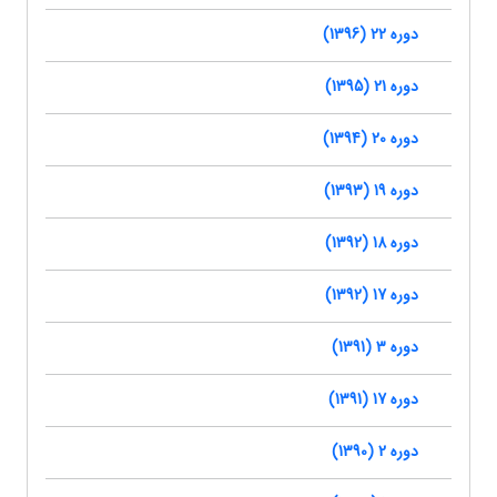
دوره 22 (1396)
دوره 21 (1395)
دوره 20 (1394)
دوره 19 (1393)
دوره 18 (1392)
دوره 17 (1392)
دوره 3 (1391)
دوره 17 (1391)
دوره 2 (1390)