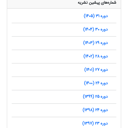
شماره‌های پیشین نشریه
دوره 31 (1405)
دوره 30 (1404)
دوره 29 (1403)
دوره 28 (1402)
دوره 27 (1401)
دوره 26 (1400)
دوره 25 (1399)
دوره 24 (1398)
دوره 23 (1397)