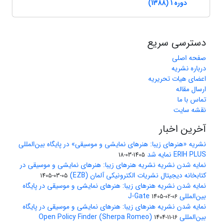
دوره 1 (1388)
دسترسی سریع
صفحه اصلی
درباره نشریه
اعضای هیات تحریریه
ارسال مقاله
تماس با ما
نقشه سایت
آخرین اخبار
نشریه «هنرهای زیبا: هنرهای نمایشی و موسیقی» در پایگاه بین‌المللی
ERIH PLUS نمایه شد
1405-03-18
نمایه شدن نشریه نشریه هنرهای زیبا: هنرهای نمایشی و موسیقی در
کتابخانه دیجیتال نشریات الکترونیکی آلمان (EZB)
1405-03-05
نمایه شدن نشریه هنرهای زیبا: هنرهای نمایشی و موسیقی در پایگاه
بین‌المللی J-Gate
1405-02-06
نمایه شدن نشریه هنرهای زیبا: هنرهای نمایشی و موسیقی در پایگاه
بین‌المللی Open Policy Finder (Sherpa Romeo)
1404-11-16