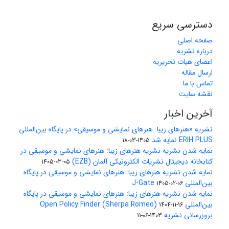
دسترسی سریع
صفحه اصلی
درباره نشریه
اعضای هیات تحریریه
ارسال مقاله
تماس با ما
نقشه سایت
آخرین اخبار
نشریه «هنرهای زیبا: هنرهای نمایشی و موسیقی» در پایگاه بین‌المللی
ERIH PLUS نمایه شد
1405-03-18
نمایه شدن نشریه نشریه هنرهای زیبا: هنرهای نمایشی و موسیقی در
کتابخانه دیجیتال نشریات الکترونیکی آلمان (EZB)
1405-03-05
نمایه شدن نشریه هنرهای زیبا: هنرهای نمایشی و موسیقی در پایگاه
بین‌المللی J-Gate
1405-02-06
نمایه شدن نشریه هنرهای زیبا: هنرهای نمایشی و موسیقی در پایگاه
بین‌المللی Open Policy Finder (Sherpa Romeo)
1404-11-16
بروزرسانی نشریه
1403-06-11