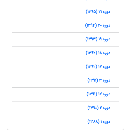
دوره 21 (1395)
دوره 20 (1394)
دوره 19 (1393)
دوره 18 (1392)
دوره 17 (1392)
دوره 3 (1391)
دوره 17 (1391)
دوره 2 (1390)
دوره 1 (1388)