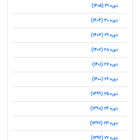
دوره 31 (1405)
دوره 30 (1404)
دوره 29 (1403)
دوره 28 (1402)
دوره 27 (1401)
دوره 26 (1400)
دوره 25 (1399)
دوره 24 (1398)
دوره 23 (1397)
دوره 22 (1396)