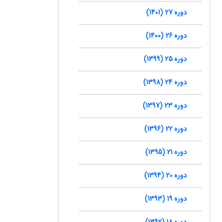
دوره 27 (1401)
دوره 26 (1400)
دوره 25 (1399)
دوره 24 (1398)
دوره 23 (1397)
دوره 22 (1396)
دوره 21 (1395)
دوره 20 (1394)
دوره 19 (1393)
دوره 18 (1392)