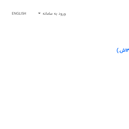
ورود به سامانه
ENGLISH