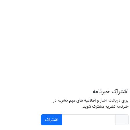
اشتراک خبرنامه
برای دریافت اخبار و اطلاعیه های مهم نشریه در
خبرنامه نشریه مشترک شوید.
اشتراک