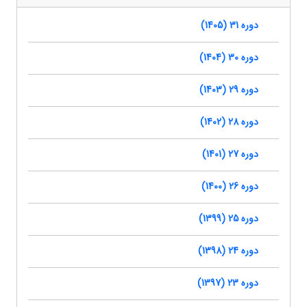
دوره 31 (1405)
دوره 30 (1404)
دوره 29 (1403)
دوره 28 (1402)
دوره 27 (1401)
دوره 26 (1400)
دوره 25 (1399)
دوره 24 (1398)
دوره 23 (1397)