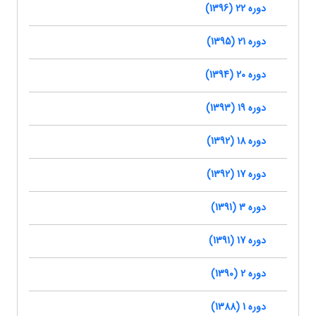
دوره 22 (1396)
دوره 21 (1395)
دوره 20 (1394)
دوره 19 (1393)
دوره 18 (1392)
دوره 17 (1392)
دوره 3 (1391)
دوره 17 (1391)
دوره 2 (1390)
دوره 1 (1388)