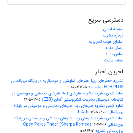
دسترسی سریع
صفحه اصلی
درباره نشریه
اعضای هیات تحریریه
ارسال مقاله
تماس با ما
نقشه سایت
آخرین اخبار
نشریه «هنرهای زیبا: هنرهای نمایشی و موسیقی» در پایگاه بین‌المللی
ERIH PLUS نمایه شد
1405-03-18
نمایه شدن نشریه نشریه هنرهای زیبا: هنرهای نمایشی و موسیقی در
کتابخانه دیجیتال نشریات الکترونیکی آلمان (EZB)
1405-03-05
نمایه شدن نشریه هنرهای زیبا: هنرهای نمایشی و موسیقی در پایگاه
بین‌المللی J-Gate
1405-02-06
نمایه شدن نشریه هنرهای زیبا: هنرهای نمایشی و موسیقی در پایگاه
بین‌المللی Open Policy Finder (Sherpa Romeo)
1404-11-16
بروزرسانی نشریه
1403-06-11