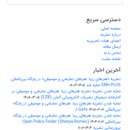
دسترسی سریع
صفحه اصلی
درباره نشریه
اعضای هیات تحریریه
ارسال مقاله
تماس با ما
نقشه سایت
آخرین اخبار
نشریه «هنرهای زیبا: هنرهای نمایشی و موسیقی» در پایگاه بین‌المللی
ERIH PLUS نمایه شد
1405-03-18
نمایه شدن نشریه نشریه هنرهای زیبا: هنرهای نمایشی و موسیقی در
کتابخانه دیجیتال نشریات الکترونیکی آلمان (EZB)
1405-03-05
نمایه شدن نشریه هنرهای زیبا: هنرهای نمایشی و موسیقی در پایگاه
بین‌المللی J-Gate
1405-02-06
نمایه شدن نشریه هنرهای زیبا: هنرهای نمایشی و موسیقی در پایگاه
بین‌المللی Open Policy Finder (Sherpa Romeo)
1404-11-16
بروزرسانی نشریه
1403-06-11