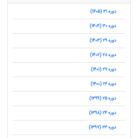
دوره 31 (1405)
دوره 30 (1404)
دوره 29 (1403)
دوره 28 (1402)
دوره 27 (1401)
دوره 26 (1400)
دوره 25 (1399)
دوره 24 (1398)
دوره 23 (1397)