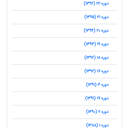
دوره 22 (1396)
دوره 21 (1395)
دوره 20 (1394)
دوره 19 (1393)
دوره 18 (1392)
دوره 17 (1392)
دوره 3 (1391)
دوره 17 (1391)
دوره 2 (1390)
دوره 1 (1388)