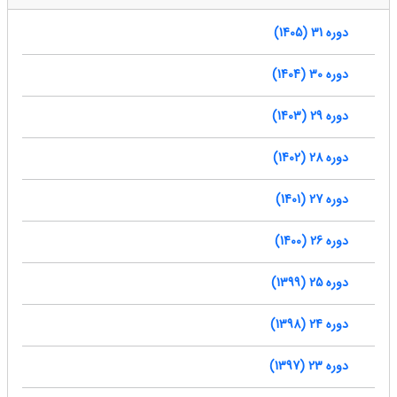
دوره 31 (1405)
دوره 30 (1404)
دوره 29 (1403)
دوره 28 (1402)
دوره 27 (1401)
دوره 26 (1400)
دوره 25 (1399)
دوره 24 (1398)
دوره 23 (1397)