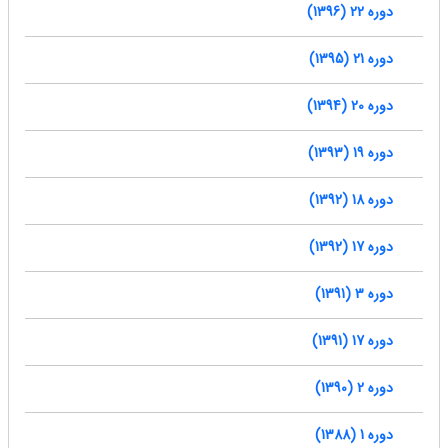
دوره 22 (1396)
دوره 21 (1395)
دوره 20 (1394)
دوره 19 (1393)
دوره 18 (1392)
دوره 17 (1392)
دوره 3 (1391)
دوره 17 (1391)
دوره 2 (1390)
دوره 1 (1388)