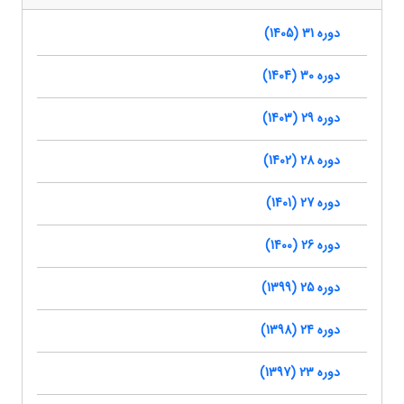
دوره 31 (1405)
دوره 30 (1404)
دوره 29 (1403)
دوره 28 (1402)
دوره 27 (1401)
دوره 26 (1400)
دوره 25 (1399)
دوره 24 (1398)
دوره 23 (1397)