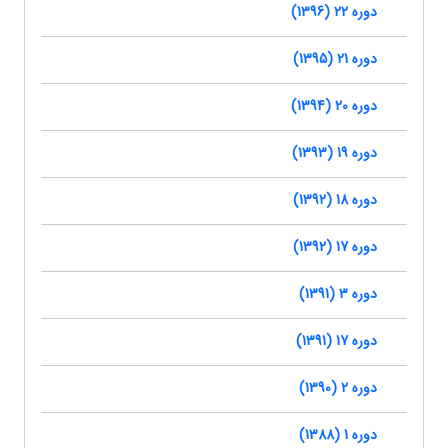
دوره 22 (1396)
دوره 21 (1395)
دوره 20 (1394)
دوره 19 (1393)
دوره 18 (1392)
دوره 17 (1392)
دوره 3 (1391)
دوره 17 (1391)
دوره 2 (1390)
دوره 1 (1388)