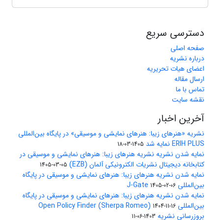
دسترسی سریع
صفحه اصلی
درباره نشریه
اعضای هیات تحریریه
ارسال مقاله
تماس با ما
نقشه سایت
آخرین اخبار
نشریه «هنرهای زیبا: هنرهای نمایشی و موسیقی» در پایگاه بین‌المللی
ERIH PLUS نمایه شد
1405-03-18
نمایه شدن نشریه نشریه هنرهای زیبا: هنرهای نمایشی و موسیقی در
کتابخانه دیجیتال نشریات الکترونیکی آلمان (EZB)
1405-03-05
نمایه شدن نشریه هنرهای زیبا: هنرهای نمایشی و موسیقی در پایگاه
بین‌المللی J-Gate
1405-02-06
نمایه شدن نشریه هنرهای زیبا: هنرهای نمایشی و موسیقی در پایگاه
بین‌المللی Open Policy Finder (Sherpa Romeo)
1404-11-16
بروزرسانی نشریه
1403-06-11