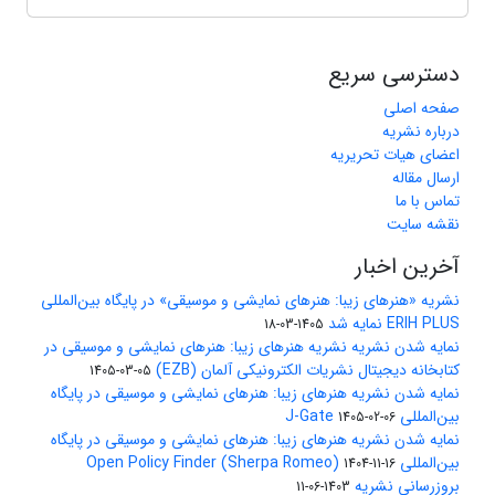
دسترسی سریع
صفحه اصلی
درباره نشریه
اعضای هیات تحریریه
ارسال مقاله
تماس با ما
نقشه سایت
آخرین اخبار
نشریه «هنرهای زیبا: هنرهای نمایشی و موسیقی» در پایگاه بین‌المللی
ERIH PLUS نمایه شد
1405-03-18
نمایه شدن نشریه نشریه هنرهای زیبا: هنرهای نمایشی و موسیقی در
کتابخانه دیجیتال نشریات الکترونیکی آلمان (EZB)
1405-03-05
نمایه شدن نشریه هنرهای زیبا: هنرهای نمایشی و موسیقی در پایگاه
بین‌المللی J-Gate
1405-02-06
نمایه شدن نشریه هنرهای زیبا: هنرهای نمایشی و موسیقی در پایگاه
بین‌المللی Open Policy Finder (Sherpa Romeo)
1404-11-16
بروزرسانی نشریه
1403-06-11