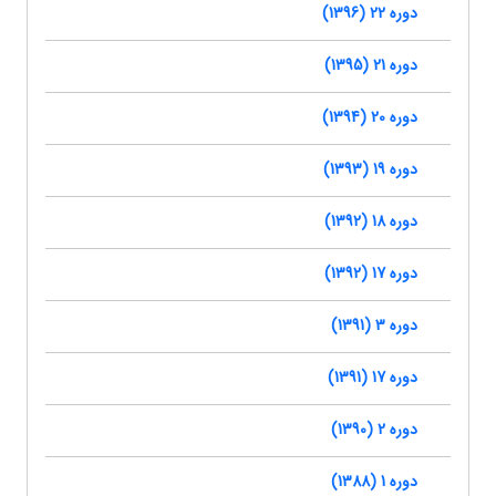
دوره 22 (1396)
دوره 21 (1395)
دوره 20 (1394)
دوره 19 (1393)
دوره 18 (1392)
دوره 17 (1392)
دوره 3 (1391)
دوره 17 (1391)
دوره 2 (1390)
دوره 1 (1388)