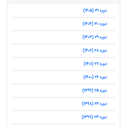
دوره 31 (1405)
دوره 30 (1404)
دوره 29 (1403)
دوره 28 (1402)
دوره 27 (1401)
دوره 26 (1400)
دوره 25 (1399)
دوره 24 (1398)
دوره 23 (1397)