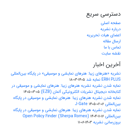
دسترسی سریع
صفحه اصلی
درباره نشریه
اعضای هیات تحریریه
ارسال مقاله
تماس با ما
نقشه سایت
آخرین اخبار
نشریه «هنرهای زیبا: هنرهای نمایشی و موسیقی» در پایگاه بین‌المللی
ERIH PLUS نمایه شد
1405-03-18
نمایه شدن نشریه نشریه هنرهای زیبا: هنرهای نمایشی و موسیقی در
کتابخانه دیجیتال نشریات الکترونیکی آلمان (EZB)
1405-03-05
نمایه شدن نشریه هنرهای زیبا: هنرهای نمایشی و موسیقی در پایگاه
بین‌المللی J-Gate
1405-02-06
نمایه شدن نشریه هنرهای زیبا: هنرهای نمایشی و موسیقی در پایگاه
بین‌المللی Open Policy Finder (Sherpa Romeo)
1404-11-16
بروزرسانی نشریه
1403-06-11