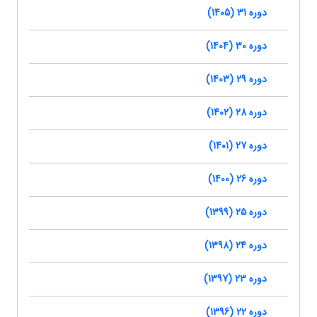
دوره 31 (1405)
دوره 30 (1404)
دوره 29 (1403)
دوره 28 (1402)
دوره 27 (1401)
دوره 26 (1400)
دوره 25 (1399)
دوره 24 (1398)
دوره 23 (1397)
دوره 22 (1396)