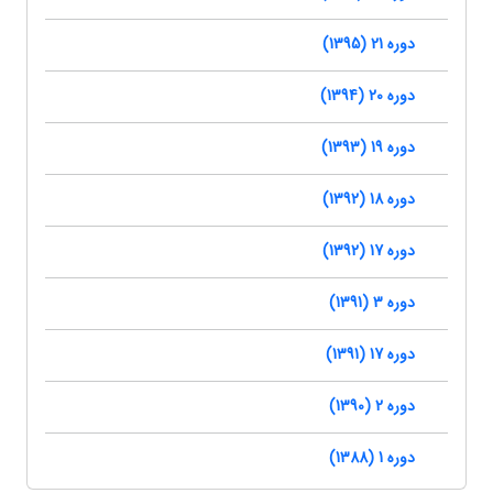
دوره 21 (1395)
دوره 20 (1394)
دوره 19 (1393)
دوره 18 (1392)
دوره 17 (1392)
دوره 3 (1391)
دوره 17 (1391)
دوره 2 (1390)
دوره 1 (1388)