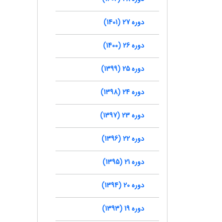
دوره 27 (1401)
دوره 26 (1400)
دوره 25 (1399)
دوره 24 (1398)
دوره 23 (1397)
دوره 22 (1396)
دوره 21 (1395)
دوره 20 (1394)
دوره 19 (1393)