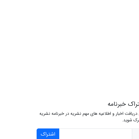
راک خبرنامه
 دریافت اخبار و اطلاعیه های مهم نشریه در خبرنامه نشریه
ک شوید.
اشتراک