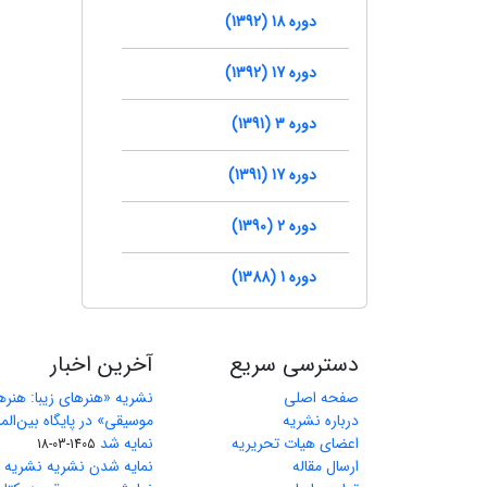
دوره 18 (1392)
دوره 17 (1392)
دوره 3 (1391)
دوره 17 (1391)
دوره 2 (1390)
دوره 1 (1388)
دسترسی سریع
آخرین اخبار
صفحه اصلی
نشریه «هنرهای زیبا: هنر
درباره نشریه
اعضای هیات تحریریه
نمایه شد
1405-03-18
ارسال مقاله
نمایه شدن نشریه نشریه ه