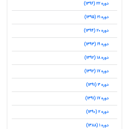
دوره 22 (1396)
دوره 21 (1395)
دوره 20 (1394)
دوره 19 (1393)
دوره 18 (1392)
دوره 17 (1392)
دوره 3 (1391)
دوره 17 (1391)
دوره 2 (1390)
دوره 1 (1388)