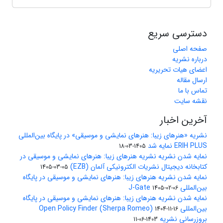
دسترسی سریع
صفحه اصلی
درباره نشریه
اعضای هیات تحریریه
ارسال مقاله
تماس با ما
نقشه سایت
آخرین اخبار
نشریه «هنرهای زیبا: هنرهای نمایشی و موسیقی» در پایگاه بین‌المللی
ERIH PLUS نمایه شد
1405-03-18
نمایه شدن نشریه نشریه هنرهای زیبا: هنرهای نمایشی و موسیقی در
کتابخانه دیجیتال نشریات الکترونیکی آلمان (EZB)
1405-03-05
نمایه شدن نشریه هنرهای زیبا: هنرهای نمایشی و موسیقی در پایگاه
بین‌المللی J-Gate
1405-02-06
نمایه شدن نشریه هنرهای زیبا: هنرهای نمایشی و موسیقی در پایگاه
بین‌المللی Open Policy Finder (Sherpa Romeo)
1404-11-16
بروزرسانی نشریه
1403-06-11