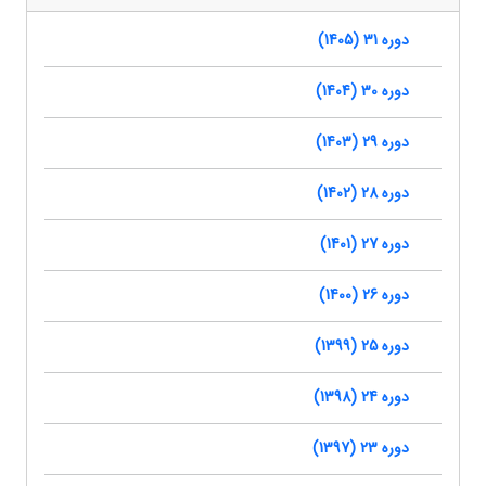
دوره 31 (1405)
دوره 30 (1404)
دوره 29 (1403)
دوره 28 (1402)
دوره 27 (1401)
دوره 26 (1400)
دوره 25 (1399)
دوره 24 (1398)
دوره 23 (1397)