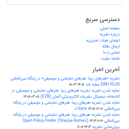
دسترسی سریع
صفحه اصلی
درباره نشریه
اعضای هیات تحریریه
ارسال مقاله
تماس با ما
نقشه سایت
آخرین اخبار
نشریه «هنرهای زیبا: هنرهای نمایشی و موسیقی» در پایگاه بین‌المللی
ERIH PLUS نمایه شد
1405-03-18
نمایه شدن نشریه نشریه هنرهای زیبا: هنرهای نمایشی و موسیقی در
کتابخانه دیجیتال نشریات الکترونیکی آلمان (EZB)
1405-03-05
نمایه شدن نشریه هنرهای زیبا: هنرهای نمایشی و موسیقی در پایگاه
بین‌المللی J-Gate
1405-02-06
نمایه شدن نشریه هنرهای زیبا: هنرهای نمایشی و موسیقی در پایگاه
بین‌المللی Open Policy Finder (Sherpa Romeo)
1404-11-16
بروزرسانی نشریه
1403-06-11