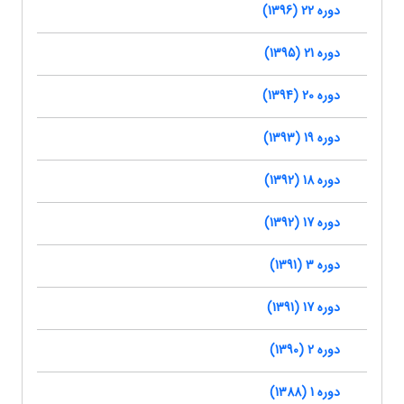
دوره 22 (1396)
دوره 21 (1395)
دوره 20 (1394)
دوره 19 (1393)
دوره 18 (1392)
دوره 17 (1392)
دوره 3 (1391)
دوره 17 (1391)
دوره 2 (1390)
دوره 1 (1388)