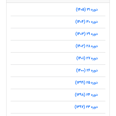
دوره 31 (1405)
دوره 30 (1404)
دوره 29 (1403)
دوره 28 (1402)
دوره 27 (1401)
دوره 26 (1400)
دوره 25 (1399)
دوره 24 (1398)
دوره 23 (1397)