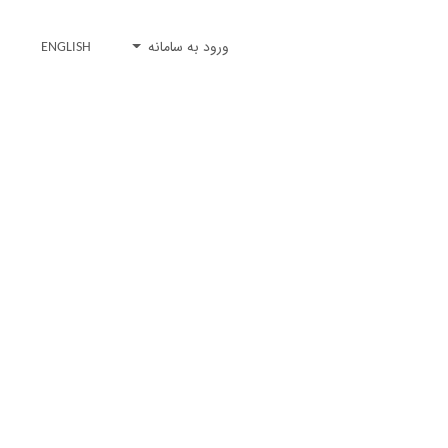
ورود به سامانه
ENGLISH