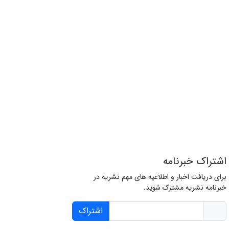
اشتراک خبرنامه
برای دریافت اخبار و اطلاعیه های مهم نشریه در
خبرنامه نشریه مشترک شوید.
اشتراک