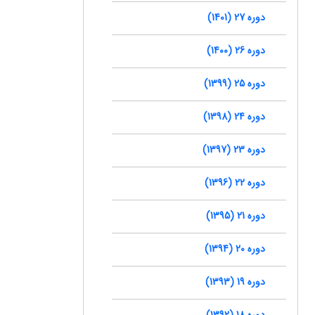
دوره 27 (1401)
دوره 26 (1400)
دوره 25 (1399)
دوره 24 (1398)
دوره 23 (1397)
دوره 22 (1396)
دوره 21 (1395)
دوره 20 (1394)
دوره 19 (1393)
دوره 18 (1392)