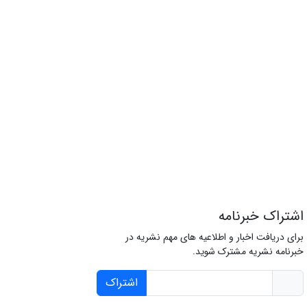
اشتراک خبرنامه
برای دریافت اخبار و اطلاعیه های مهم نشریه در
خبرنامه نشریه مشترک شوید.
اشتراک