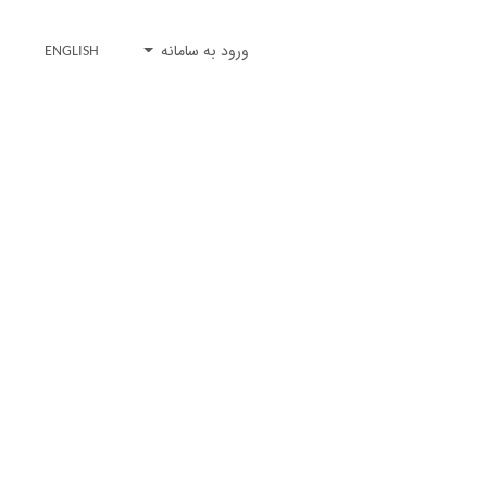
ورود به سامانه
ENGLISH