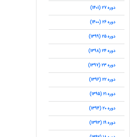
دوره 27 (1401)
دوره 26 (1400)
دوره 25 (1399)
دوره 24 (1398)
دوره 23 (1397)
دوره 22 (1396)
دوره 21 (1395)
دوره 20 (1394)
دوره 19 (1393)
دوره 18 (1392)