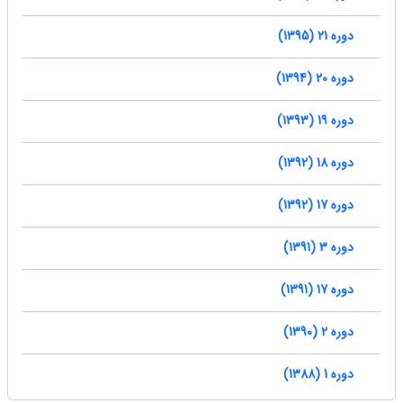
دوره 21 (1395)
دوره 20 (1394)
دوره 19 (1393)
دوره 18 (1392)
دوره 17 (1392)
دوره 3 (1391)
دوره 17 (1391)
دوره 2 (1390)
دوره 1 (1388)