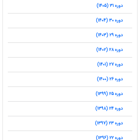
دوره 31 (1405)
دوره 30 (1404)
دوره 29 (1403)
دوره 28 (1402)
دوره 27 (1401)
دوره 26 (1400)
دوره 25 (1399)
دوره 24 (1398)
دوره 23 (1397)
دوره 22 (1396)