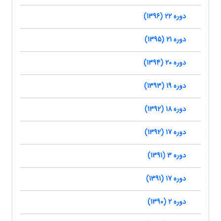
دوره 22 (1396)
دوره 21 (1395)
دوره 20 (1394)
دوره 19 (1393)
دوره 18 (1392)
دوره 17 (1392)
دوره 3 (1391)
دوره 17 (1391)
دوره 2 (1390)