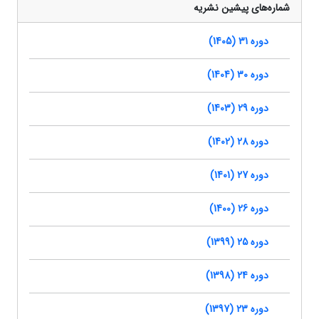
شماره‌های پیشین نشریه
دوره 31 (1405)
دوره 30 (1404)
دوره 29 (1403)
دوره 28 (1402)
دوره 27 (1401)
دوره 26 (1400)
دوره 25 (1399)
دوره 24 (1398)
دوره 23 (1397)