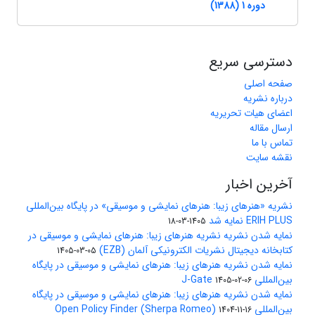
دوره 1 (1388)
دسترسی سریع
صفحه اصلی
درباره نشریه
اعضای هیات تحریریه
ارسال مقاله
تماس با ما
نقشه سایت
آخرین اخبار
نشریه «هنرهای زیبا: هنرهای نمایشی و موسیقی» در پایگاه بین‌المللی
ERIH PLUS نمایه شد
1405-03-18
نمایه شدن نشریه نشریه هنرهای زیبا: هنرهای نمایشی و موسیقی در
کتابخانه دیجیتال نشریات الکترونیکی آلمان (EZB)
1405-03-05
نمایه شدن نشریه هنرهای زیبا: هنرهای نمایشی و موسیقی در پایگاه
بین‌المللی J-Gate
1405-02-06
نمایه شدن نشریه هنرهای زیبا: هنرهای نمایشی و موسیقی در پایگاه
بین‌المللی Open Policy Finder (Sherpa Romeo)
1404-11-16