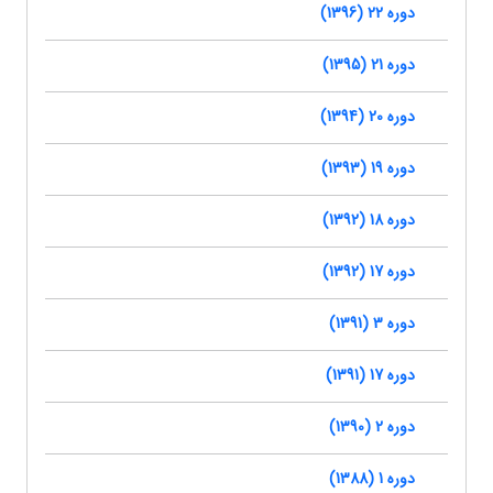
دوره 22 (1396)
دوره 21 (1395)
دوره 20 (1394)
دوره 19 (1393)
دوره 18 (1392)
دوره 17 (1392)
دوره 3 (1391)
دوره 17 (1391)
دوره 2 (1390)
دوره 1 (1388)