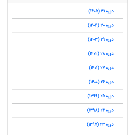
دوره 31 (1405)
دوره 30 (1404)
دوره 29 (1403)
دوره 28 (1402)
دوره 27 (1401)
دوره 26 (1400)
دوره 25 (1399)
دوره 24 (1398)
دوره 23 (1397)