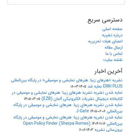
دسترسی سریع
صفحه اصلی
درباره نشریه
اعضای هیات تحریریه
ارسال مقاله
تماس با ما
نقشه سایت
آخرین اخبار
نشریه «هنرهای زیبا: هنرهای نمایشی و موسیقی» در پایگاه بین‌المللی
ERIH PLUS نمایه شد
1405-03-18
نمایه شدن نشریه نشریه هنرهای زیبا: هنرهای نمایشی و موسیقی در
کتابخانه دیجیتال نشریات الکترونیکی آلمان (EZB)
1405-03-05
نمایه شدن نشریه هنرهای زیبا: هنرهای نمایشی و موسیقی در پایگاه
بین‌المللی J-Gate
1405-02-06
نمایه شدن نشریه هنرهای زیبا: هنرهای نمایشی و موسیقی در پایگاه
بین‌المللی Open Policy Finder (Sherpa Romeo)
1404-11-16
بروزرسانی نشریه
1403-06-11