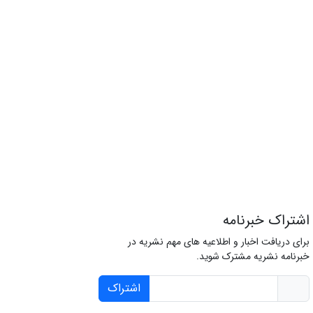
اشتراک خبرنامه
برای دریافت اخبار و اطلاعیه های مهم نشریه در
خبرنامه نشریه مشترک شوید.
اشتراک