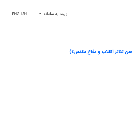
ورود به سامانه
ENGLISH
جمن‌ تئاتر انقلاب و دفاع مقدس»)