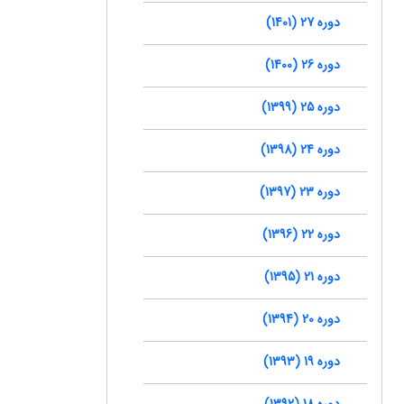
دوره 27 (1401)
دوره 26 (1400)
دوره 25 (1399)
دوره 24 (1398)
دوره 23 (1397)
دوره 22 (1396)
دوره 21 (1395)
دوره 20 (1394)
دوره 19 (1393)
دوره 18 (1392)