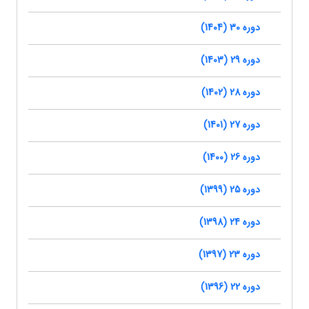
دوره 30 (1404)
دوره 29 (1403)
دوره 28 (1402)
دوره 27 (1401)
دوره 26 (1400)
دوره 25 (1399)
دوره 24 (1398)
دوره 23 (1397)
دوره 22 (1396)