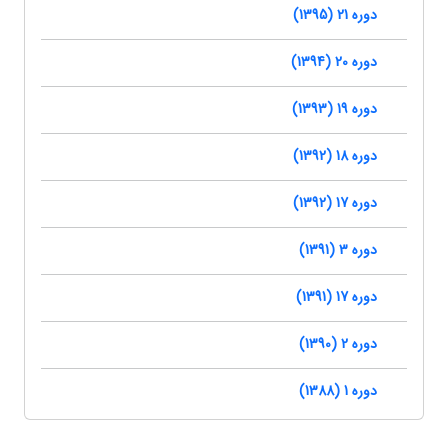
دوره 21 (1395)
دوره 20 (1394)
دوره 19 (1393)
دوره 18 (1392)
دوره 17 (1392)
دوره 3 (1391)
دوره 17 (1391)
دوره 2 (1390)
دوره 1 (1388)