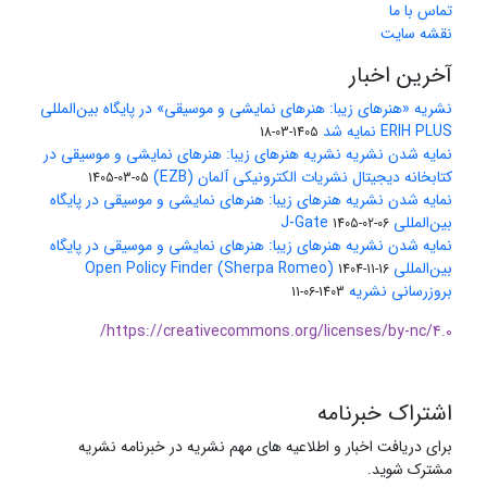
تماس با ما
نقشه سایت
آخرین اخبار
نشریه «هنرهای زیبا: هنرهای نمایشی و موسیقی» در پایگاه بین‌المللی
ERIH PLUS نمایه شد
1405-03-18
نمایه شدن نشریه نشریه هنرهای زیبا: هنرهای نمایشی و موسیقی در
کتابخانه دیجیتال نشریات الکترونیکی آلمان (EZB)
1405-03-05
نمایه شدن نشریه هنرهای زیبا: هنرهای نمایشی و موسیقی در پایگاه
بین‌المللی J-Gate
1405-02-06
نمایه شدن نشریه هنرهای زیبا: هنرهای نمایشی و موسیقی در پایگاه
بین‌المللی Open Policy Finder (Sherpa Romeo)
1404-11-16
بروزرسانی نشریه
1403-06-11
https://creativecommons.org/licenses/by-nc/4.0/
اشتراک خبرنامه
برای دریافت اخبار و اطلاعیه های مهم نشریه در خبرنامه نشریه
مشترک شوید.