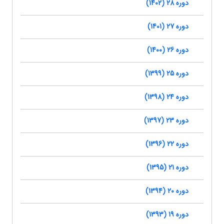
دوره 28 (1402)
دوره 27 (1401)
دوره 26 (1400)
دوره 25 (1399)
دوره 24 (1398)
دوره 23 (1397)
دوره 22 (1396)
دوره 21 (1395)
دوره 20 (1394)
دوره 19 (1393)