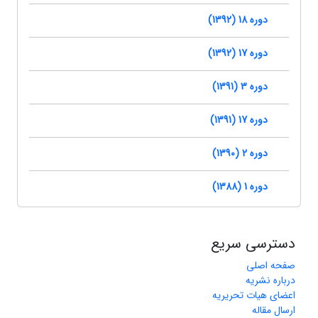
دوره 18 (1392)
دوره 17 (1392)
دوره 3 (1391)
دوره 17 (1391)
دوره 2 (1390)
دوره 1 (1388)
دسترسی سریع
صفحه اصلی
درباره نشریه
اعضای هیات تحریریه
ارسال مقاله