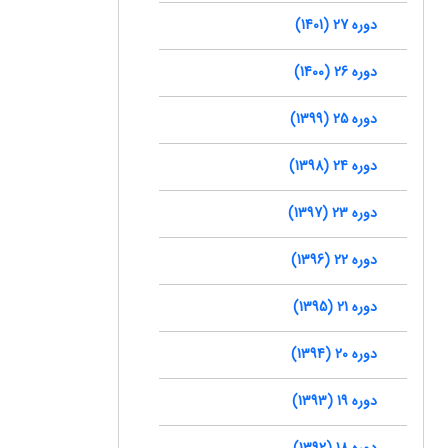
دوره 27 (1401)
دوره 26 (1400)
دوره 25 (1399)
دوره 24 (1398)
دوره 23 (1397)
دوره 22 (1396)
دوره 21 (1395)
دوره 20 (1394)
دوره 19 (1393)
دوره 18 (1392)