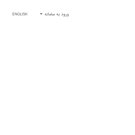
ورود به سامانه
ENGLISH