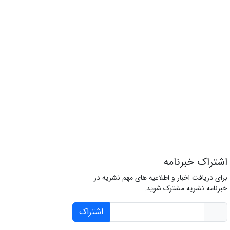
اشتراک خبرنامه
برای دریافت اخبار و اطلاعیه های مهم نشریه در
خبرنامه نشریه مشترک شوید.
اشتراک