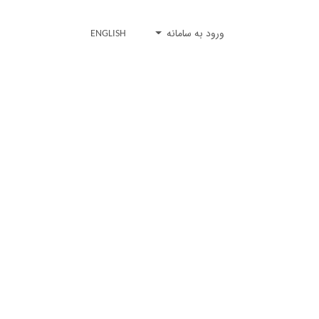
ورود به سامانه
ENGLISH