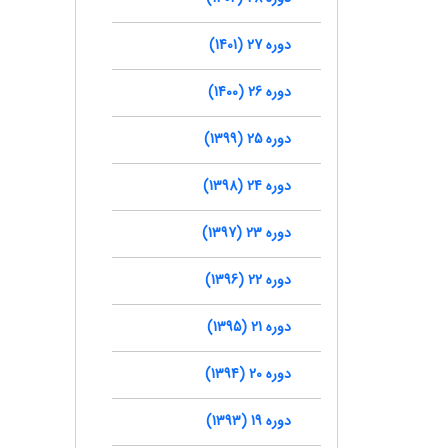
دوره 27 (1401)
دوره 26 (1400)
دوره 25 (1399)
دوره 24 (1398)
دوره 23 (1397)
دوره 22 (1396)
دوره 21 (1395)
دوره 20 (1394)
دوره 19 (1393)