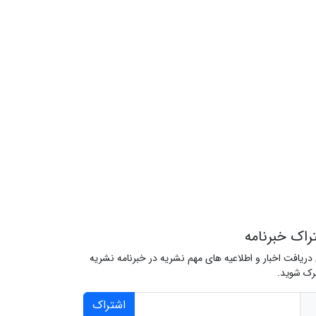
راک خبرنامه
 دریافت اخبار و اطلاعیه های مهم نشریه در خبرنامه نشریه
ک شوید.
اشتراک