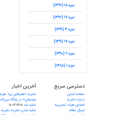
دوره 18 (1392)
دوره 17 (1392)
دوره 3 (1391)
دوره 17 (1391)
دوره 2 (1390)
دوره 1 (1388)
دسترسی سریع
آخرین اخبار
صفحه اصلی
نشریه «هنرهای زیبا: هنر
درباره نشریه
اعضای هیات تحریریه
نمایه شد
1405-03-18
ارسال مقاله
نمایه شدن نشریه نشریه ه