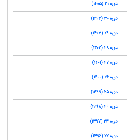
دوره 31 (1405)
دوره 30 (1404)
دوره 29 (1403)
دوره 28 (1402)
دوره 27 (1401)
دوره 26 (1400)
دوره 25 (1399)
دوره 24 (1398)
دوره 23 (1397)
دوره 22 (1396)