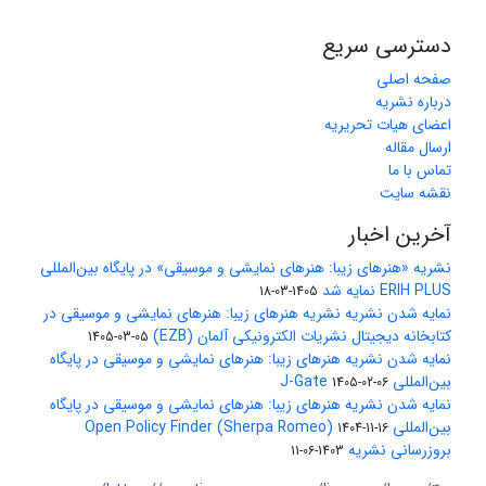
دسترسی سریع
صفحه اصلی
درباره نشریه
اعضای هیات تحریریه
ارسال مقاله
تماس با ما
نقشه سایت
آخرین اخبار
نشریه «هنرهای زیبا: هنرهای نمایشی و موسیقی» در پایگاه بین‌المللی
ERIH PLUS نمایه شد
1405-03-18
نمایه شدن نشریه نشریه هنرهای زیبا: هنرهای نمایشی و موسیقی در
کتابخانه دیجیتال نشریات الکترونیکی آلمان (EZB)
1405-03-05
نمایه شدن نشریه هنرهای زیبا: هنرهای نمایشی و موسیقی در پایگاه
بین‌المللی J-Gate
1405-02-06
نمایه شدن نشریه هنرهای زیبا: هنرهای نمایشی و موسیقی در پایگاه
بین‌المللی Open Policy Finder (Sherpa Romeo)
1404-11-16
بروزرسانی نشریه
1403-06-11