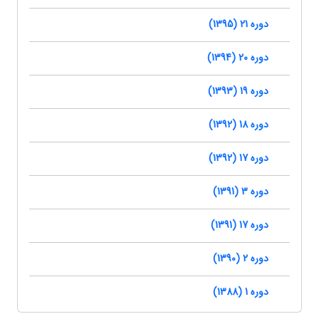
دوره 21 (1395)
دوره 20 (1394)
دوره 19 (1393)
دوره 18 (1392)
دوره 17 (1392)
دوره 3 (1391)
دوره 17 (1391)
دوره 2 (1390)
دوره 1 (1388)