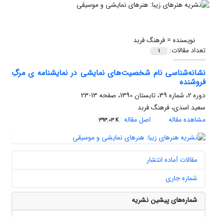
نویسنده =
فرهنگ فربد
تعداد مقالات:
1
نشانه‌شناسی نام شخصیت‌های نمایشی در نمایشنامه ی مرگِ
فروشنده
دوره 2، شماره 39، تابستان 1390، صفحه
13-23
سعید اسدی، فرهنگ فربد
مشاهده مقاله
اصل مقاله
393.03 K
مقالات آماده انتشار
شماره جاری
شماره‌های پیشین نشریه