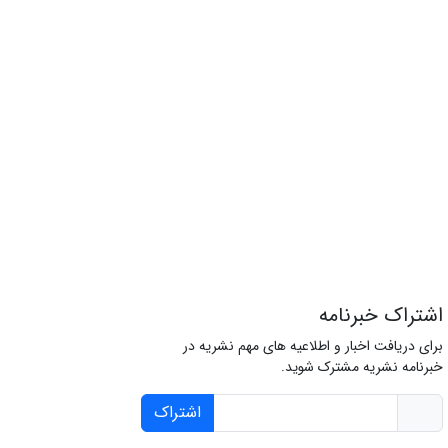
اشتراک خبرنامه
برای دریافت اخبار و اطلاعیه های مهم نشریه در
خبرنامه نشریه مشترک شوید.
اشتراک