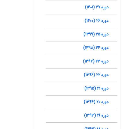
دوره 27 (1401)
دوره 26 (1400)
دوره 25 (1399)
دوره 24 (1398)
دوره 23 (1397)
دوره 22 (1396)
دوره 21 (1395)
دوره 20 (1394)
دوره 19 (1393)
دوره 18 (1392)