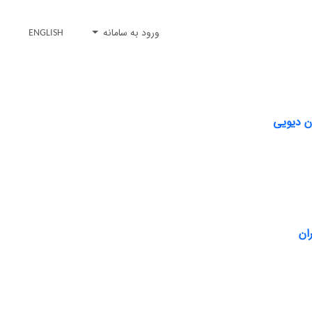
ورود به سامانه
ENGLISH
ن دیویی
ان