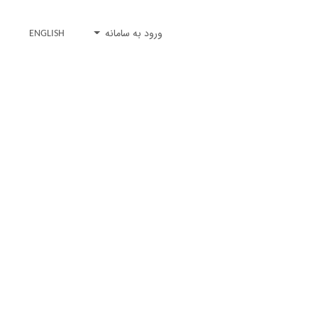
ورود به سامانه
ENGLISH