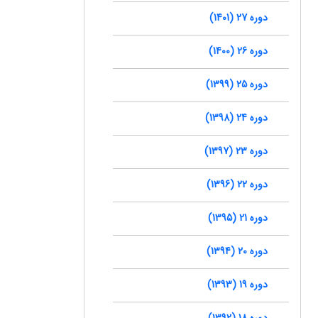
دوره 27 (1401)
دوره 26 (1400)
دوره 25 (1399)
دوره 24 (1398)
دوره 23 (1397)
دوره 22 (1396)
دوره 21 (1395)
دوره 20 (1394)
دوره 19 (1393)
دوره 18 (1392)