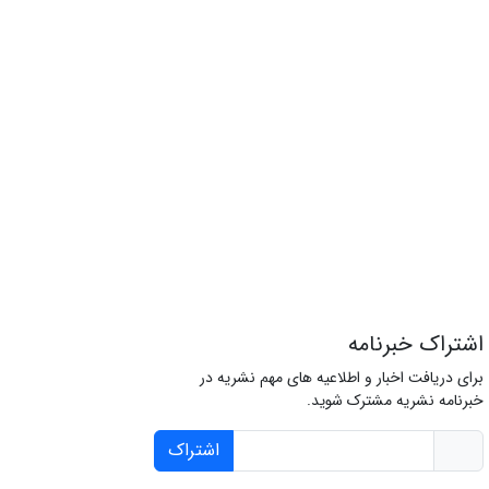
اشتراک خبرنامه
برای دریافت اخبار و اطلاعیه های مهم نشریه در
خبرنامه نشریه مشترک شوید.
اشتراک