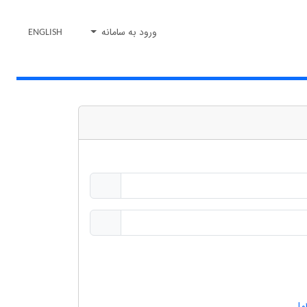
ورود به سامانه
ENGLISH