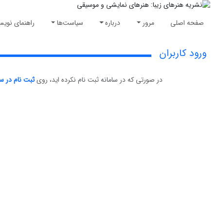
صفحه اصلی
مرور
درباره
سیاست‌ها
راهنمای نویس
ورود کاربران
در صورتی که در سامانه ثبت نام نکرده اید، روی
ثبت نام در سا