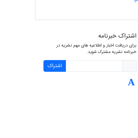
م!
اشتراک خبرنامه
برای دریافت اخبار و اطلاعیه های مهم نشریه در
خبرنامه نشریه مشترک شوید.
اشتراک