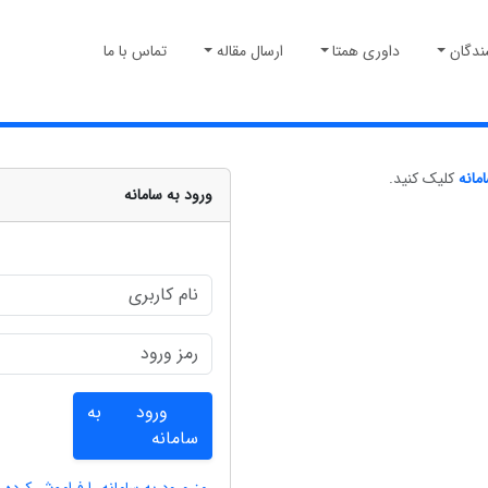
ندگان
داوری همتا
ارسال مقاله
تماس با ما
مانه
کلیک کنید.
ورود به سامانه
ورود به
سامانه