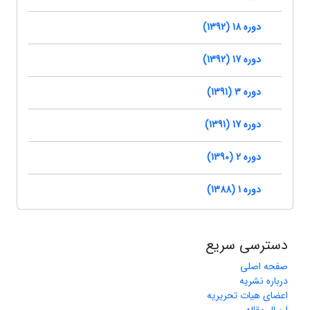
دوره 18 (1392)
دوره 17 (1392)
دوره 3 (1391)
دوره 17 (1391)
دوره 2 (1390)
دوره 1 (1388)
دسترسی سریع
صفحه اصلی
درباره نشریه
اعضای هیات تحریریه