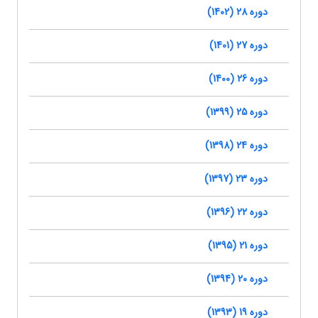
دوره 28 (1402)
دوره 27 (1401)
دوره 26 (1400)
دوره 25 (1399)
دوره 24 (1398)
دوره 23 (1397)
دوره 22 (1396)
دوره 21 (1395)
دوره 20 (1394)
دوره 19 (1393)