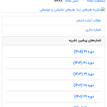
مشاهده مقاله
اصل مقاله
767.4 K
مقالات آماده انتشار
شماره جاری
شماره‌های پیشین نشریه
دوره 31 (1405)
دوره 30 (1404)
دوره 29 (1403)
دوره 28 (1402)
دوره 27 (1401)