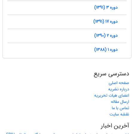
دوره 3 (1391)
دوره 17 (1391)
دوره 2 (1390)
دوره 1 (1388)
دسترسی سریع
صفحه اصلی
درباره نشریه
اعضای هیات تحریریه
ارسال مقاله
تماس با ما
نقشه سایت
آخرین اخبار