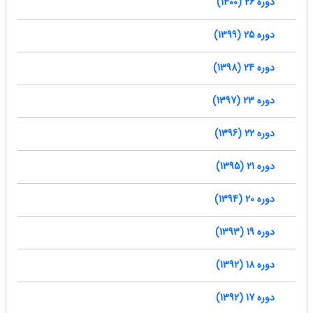
دوره 26 (1400)
دوره 25 (1399)
دوره 24 (1398)
دوره 23 (1397)
دوره 22 (1396)
دوره 21 (1395)
دوره 20 (1394)
دوره 19 (1393)
دوره 18 (1392)
دوره 17 (1392)