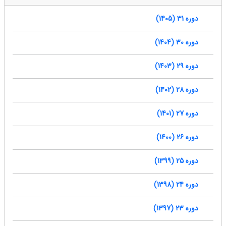
دوره 31 (1405)
دوره 30 (1404)
دوره 29 (1403)
دوره 28 (1402)
دوره 27 (1401)
دوره 26 (1400)
دوره 25 (1399)
دوره 24 (1398)
دوره 23 (1397)