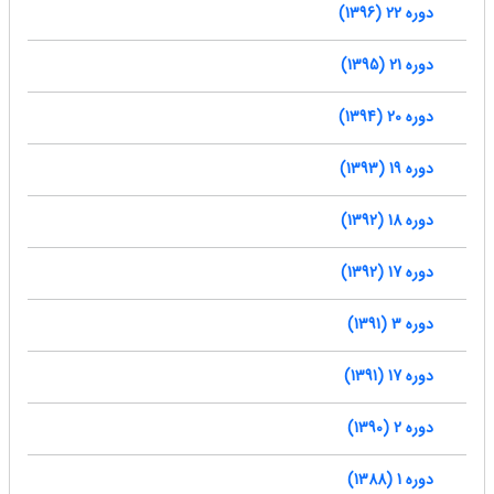
دوره 22 (1396)
دوره 21 (1395)
دوره 20 (1394)
دوره 19 (1393)
دوره 18 (1392)
دوره 17 (1392)
دوره 3 (1391)
دوره 17 (1391)
دوره 2 (1390)
دوره 1 (1388)