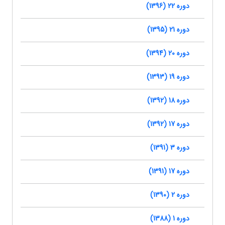
دوره 22 (1396)
دوره 21 (1395)
دوره 20 (1394)
دوره 19 (1393)
دوره 18 (1392)
دوره 17 (1392)
دوره 3 (1391)
دوره 17 (1391)
دوره 2 (1390)
دوره 1 (1388)