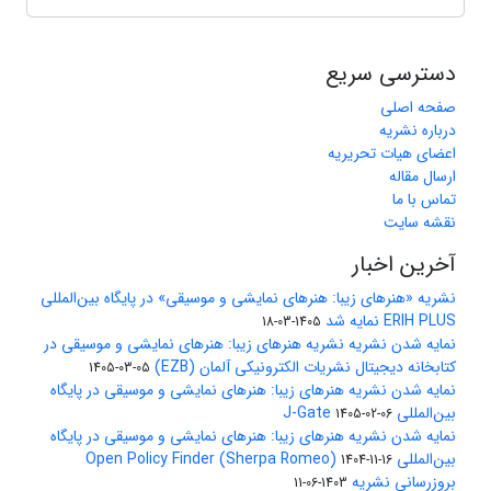
دسترسی سریع
صفحه اصلی
درباره نشریه
اعضای هیات تحریریه
ارسال مقاله
تماس با ما
نقشه سایت
آخرین اخبار
نشریه «هنرهای زیبا: هنرهای نمایشی و موسیقی» در پایگاه بین‌المللی
ERIH PLUS نمایه شد
1405-03-18
نمایه شدن نشریه نشریه هنرهای زیبا: هنرهای نمایشی و موسیقی در
کتابخانه دیجیتال نشریات الکترونیکی آلمان (EZB)
1405-03-05
نمایه شدن نشریه هنرهای زیبا: هنرهای نمایشی و موسیقی در پایگاه
بین‌المللی J-Gate
1405-02-06
نمایه شدن نشریه هنرهای زیبا: هنرهای نمایشی و موسیقی در پایگاه
بین‌المللی Open Policy Finder (Sherpa Romeo)
1404-11-16
بروزرسانی نشریه
1403-06-11