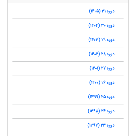
دوره 31 (1405)
دوره 30 (1404)
دوره 29 (1403)
دوره 28 (1402)
دوره 27 (1401)
دوره 26 (1400)
دوره 25 (1399)
دوره 24 (1398)
دوره 23 (1397)