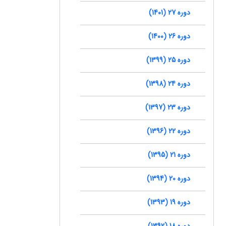
دوره 27 (1401)
دوره 26 (1400)
دوره 25 (1399)
دوره 24 (1398)
دوره 23 (1397)
دوره 22 (1396)
دوره 21 (1395)
دوره 20 (1394)
دوره 19 (1393)
دوره 18 (1392)