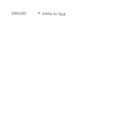
ورود به سامانه
ENGLISH