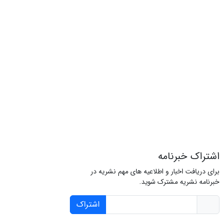
اشتراک خبرنامه
برای دریافت اخبار و اطلاعیه های مهم نشریه در
خبرنامه نشریه مشترک شوید.
اشتراک