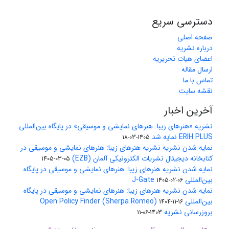
دسترسی سریع
صفحه اصلی
درباره نشریه
اعضای هیات تحریریه
ارسال مقاله
تماس با ما
نقشه سایت
آخرین اخبار
نشریه «هنرهای زیبا: هنرهای نمایشی و موسیقی» در پایگاه بین‌المللی
ERIH PLUS نمایه شد
1405-03-18
نمایه شدن نشریه نشریه هنرهای زیبا: هنرهای نمایشی و موسیقی در
کتابخانه دیجیتال نشریات الکترونیکی آلمان (EZB)
1405-03-05
نمایه شدن نشریه هنرهای زیبا: هنرهای نمایشی و موسیقی در پایگاه
بین‌المللی J-Gate
1405-02-06
نمایه شدن نشریه هنرهای زیبا: هنرهای نمایشی و موسیقی در پایگاه
بین‌المللی Open Policy Finder (Sherpa Romeo)
1404-11-16
بروزرسانی نشریه
1403-06-11