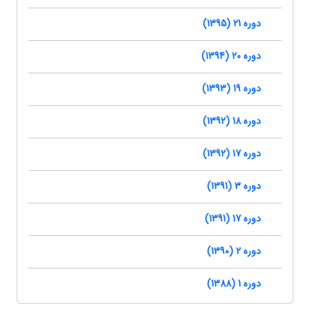
دوره 21 (1395)
دوره 20 (1394)
دوره 19 (1393)
دوره 18 (1392)
دوره 17 (1392)
دوره 3 (1391)
دوره 17 (1391)
دوره 2 (1390)
دوره 1 (1388)