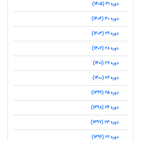
دوره 31 (1405)
دوره 30 (1404)
دوره 29 (1403)
دوره 28 (1402)
دوره 27 (1401)
دوره 26 (1400)
دوره 25 (1399)
دوره 24 (1398)
دوره 23 (1397)
دوره 22 (1396)