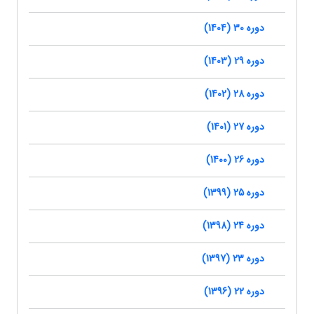
دوره 30 (1404)
دوره 29 (1403)
دوره 28 (1402)
دوره 27 (1401)
دوره 26 (1400)
دوره 25 (1399)
دوره 24 (1398)
دوره 23 (1397)
دوره 22 (1396)