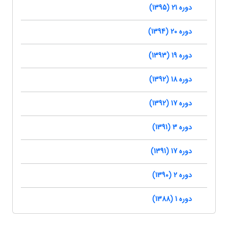
دوره 21 (1395)
دوره 20 (1394)
دوره 19 (1393)
دوره 18 (1392)
دوره 17 (1392)
دوره 3 (1391)
دوره 17 (1391)
دوره 2 (1390)
دوره 1 (1388)