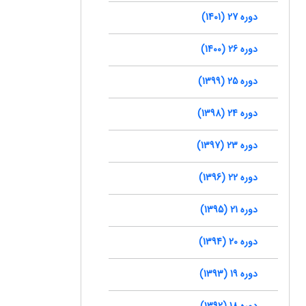
دوره 27 (1401)
دوره 26 (1400)
دوره 25 (1399)
دوره 24 (1398)
دوره 23 (1397)
دوره 22 (1396)
دوره 21 (1395)
دوره 20 (1394)
دوره 19 (1393)
دوره 18 (1392)