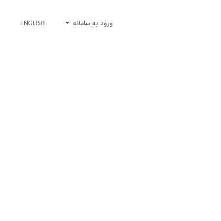
ورود به سامانه
ENGLISH