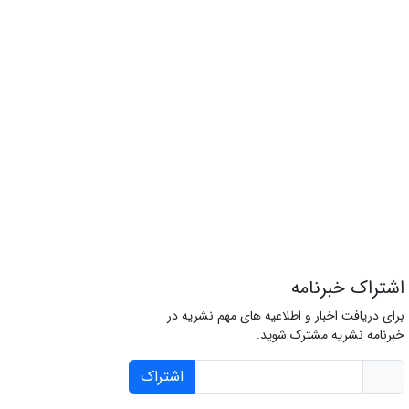
اشتراک خبرنامه
برای دریافت اخبار و اطلاعیه های مهم نشریه در
خبرنامه نشریه مشترک شوید.
اشتراک