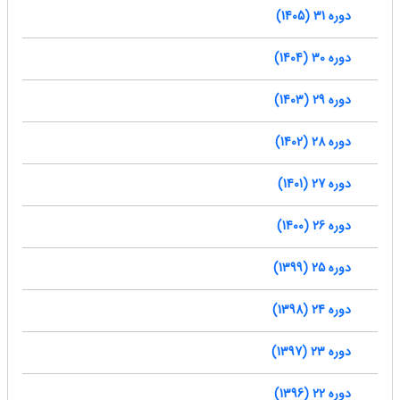
دوره 31 (1405)
دوره 30 (1404)
دوره 29 (1403)
دوره 28 (1402)
دوره 27 (1401)
دوره 26 (1400)
دوره 25 (1399)
دوره 24 (1398)
دوره 23 (1397)
دوره 22 (1396)