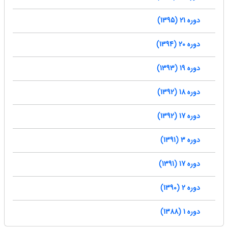
دوره 21 (1395)
دوره 20 (1394)
دوره 19 (1393)
دوره 18 (1392)
دوره 17 (1392)
دوره 3 (1391)
دوره 17 (1391)
دوره 2 (1390)
دوره 1 (1388)