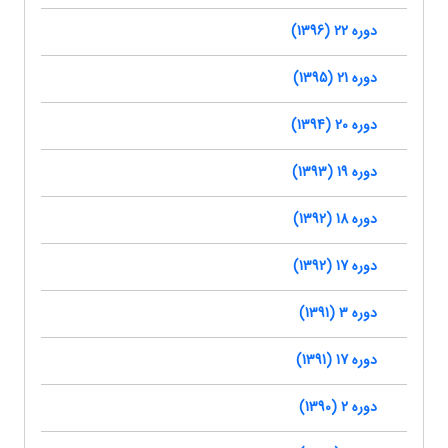
دوره 22 (1396)
دوره 21 (1395)
دوره 20 (1394)
دوره 19 (1393)
دوره 18 (1392)
دوره 17 (1392)
دوره 3 (1391)
دوره 17 (1391)
دوره 2 (1390)