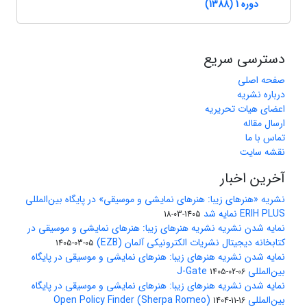
دوره 1 (1388)
دسترسی سریع
صفحه اصلی
درباره نشریه
اعضای هیات تحریریه
ارسال مقاله
تماس با ما
نقشه سایت
آخرین اخبار
نشریه «هنرهای زیبا: هنرهای نمایشی و موسیقی» در پایگاه بین‌المللی
ERIH PLUS نمایه شد
1405-03-18
نمایه شدن نشریه نشریه هنرهای زیبا: هنرهای نمایشی و موسیقی در
کتابخانه دیجیتال نشریات الکترونیکی آلمان (EZB)
1405-03-05
نمایه شدن نشریه هنرهای زیبا: هنرهای نمایشی و موسیقی در پایگاه
بین‌المللی J-Gate
1405-02-06
نمایه شدن نشریه هنرهای زیبا: هنرهای نمایشی و موسیقی در پایگاه
بین‌المللی Open Policy Finder (Sherpa Romeo)
1404-11-16