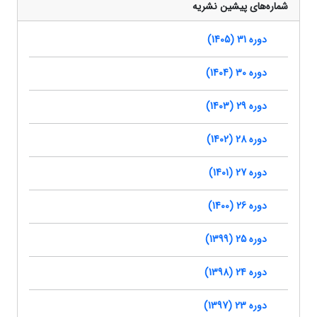
شماره‌های پیشین نشریه
دوره 31 (1405)
دوره 30 (1404)
دوره 29 (1403)
دوره 28 (1402)
دوره 27 (1401)
دوره 26 (1400)
دوره 25 (1399)
دوره 24 (1398)
دوره 23 (1397)