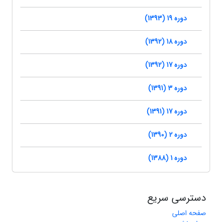
دوره 19 (1393)
دوره 18 (1392)
دوره 17 (1392)
دوره 3 (1391)
دوره 17 (1391)
دوره 2 (1390)
دوره 1 (1388)
دسترسی سریع
صفحه اصلی