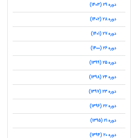
دوره 29 (1403)
دوره 28 (1402)
دوره 27 (1401)
دوره 26 (1400)
دوره 25 (1399)
دوره 24 (1398)
دوره 23 (1397)
دوره 22 (1396)
دوره 21 (1395)
دوره 20 (1394)