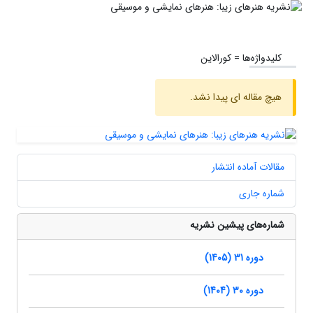
کلیدواژه‌ها =
کورالاین
هیچ مقاله ای پیدا نشد.
مقالات آماده انتشار
شماره جاری
شماره‌های پیشین نشریه
دوره 31 (1405)
دوره 30 (1404)