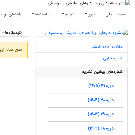
صفحه اصلی
مرور
درباره
سیاست‌ها
راهنمای نویس
کلیدواژه‌ها =
آ
مقالات آماده انتشار
هیچ مقاله ای 
شماره جاری
شماره‌های پیشین نشریه
دوره 31 (1405)
دوره 30 (1404)
دوره 29 (1403)
دوره 28 (1402)