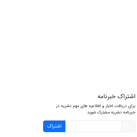
اشتراک خبرنامه
برای دریافت اخبار و اطلاعیه های مهم نشریه در
خبرنامه نشریه مشترک شوید.
اشتراک