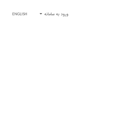
ورود به سامانه
ENGLISH