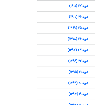
دوره 27 (1401)
دوره 26 (1400)
دوره 25 (1399)
دوره 24 (1398)
دوره 23 (1397)
دوره 22 (1396)
دوره 21 (1395)
دوره 20 (1394)
دوره 19 (1393)
دوره 18 (1392)