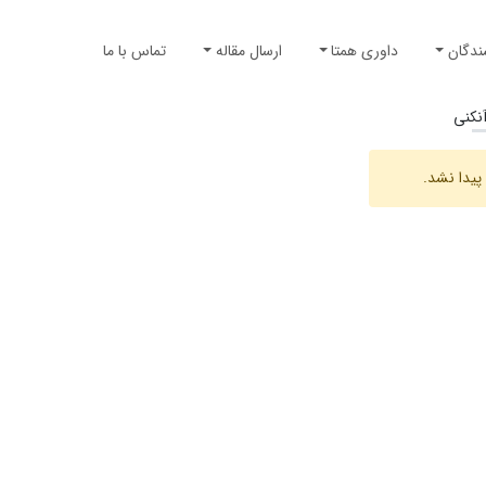
ندگان
داوری همتا
ارسال مقاله
تماس با ما
نکنی
پیدا نشد.