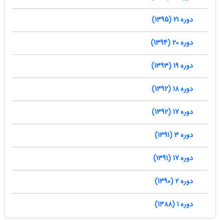
دوره 21 (1395)
دوره 20 (1394)
دوره 19 (1393)
دوره 18 (1392)
دوره 17 (1392)
دوره 3 (1391)
دوره 17 (1391)
دوره 2 (1390)
دوره 1 (1388)