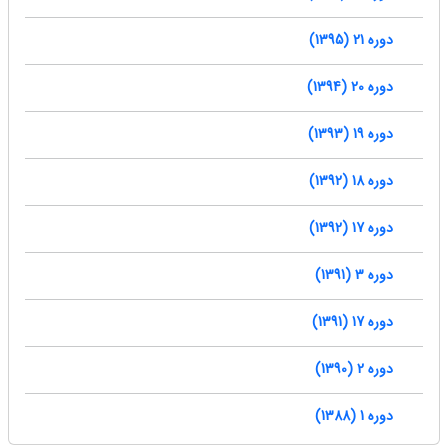
دوره 21 (1395)
دوره 20 (1394)
دوره 19 (1393)
دوره 18 (1392)
دوره 17 (1392)
دوره 3 (1391)
دوره 17 (1391)
دوره 2 (1390)
دوره 1 (1388)