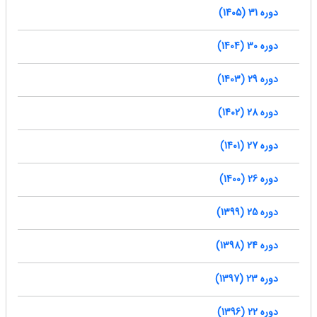
دوره 31 (1405)
دوره 30 (1404)
دوره 29 (1403)
دوره 28 (1402)
دوره 27 (1401)
دوره 26 (1400)
دوره 25 (1399)
دوره 24 (1398)
دوره 23 (1397)
دوره 22 (1396)