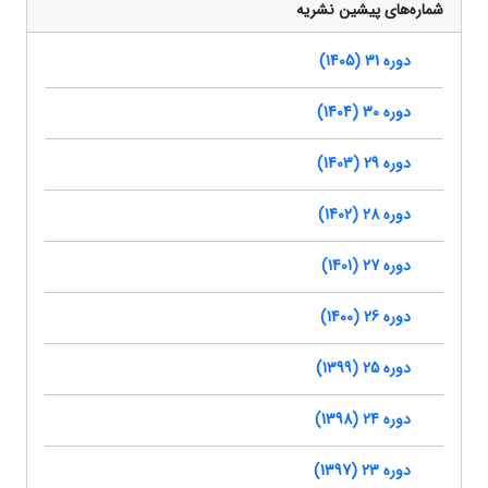
شماره‌های پیشین نشریه
دوره 31 (1405)
دوره 30 (1404)
دوره 29 (1403)
دوره 28 (1402)
دوره 27 (1401)
دوره 26 (1400)
دوره 25 (1399)
دوره 24 (1398)
دوره 23 (1397)