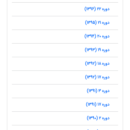
دوره 22 (1396)
دوره 21 (1395)
دوره 20 (1394)
دوره 19 (1393)
دوره 18 (1392)
دوره 17 (1392)
دوره 3 (1391)
دوره 17 (1391)
دوره 2 (1390)