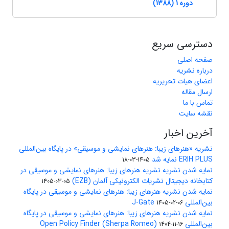
دوره 1 (1388)
دسترسی سریع
صفحه اصلی
درباره نشریه
اعضای هیات تحریریه
ارسال مقاله
تماس با ما
نقشه سایت
آخرین اخبار
نشریه «هنرهای زیبا: هنرهای نمایشی و موسیقی» در پایگاه بین‌المللی
ERIH PLUS نمایه شد
1405-03-18
نمایه شدن نشریه نشریه هنرهای زیبا: هنرهای نمایشی و موسیقی در
کتابخانه دیجیتال نشریات الکترونیکی آلمان (EZB)
1405-03-05
نمایه شدن نشریه هنرهای زیبا: هنرهای نمایشی و موسیقی در پایگاه
بین‌المللی J-Gate
1405-02-06
نمایه شدن نشریه هنرهای زیبا: هنرهای نمایشی و موسیقی در پایگاه
بین‌المللی Open Policy Finder (Sherpa Romeo)
1404-11-16