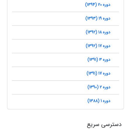
دوره 20 (1394)
دوره 19 (1393)
دوره 18 (1392)
دوره 17 (1392)
دوره 3 (1391)
دوره 17 (1391)
دوره 2 (1390)
دوره 1 (1388)
دسترسی سریع