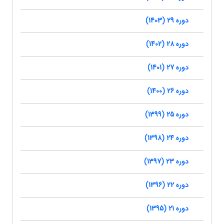
دوره 29 (1403)
دوره 28 (1402)
دوره 27 (1401)
دوره 26 (1400)
دوره 25 (1399)
دوره 24 (1398)
دوره 23 (1397)
دوره 22 (1396)
دوره 21 (1395)